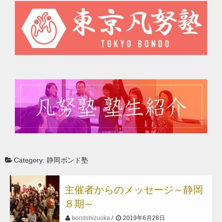
Category:
静岡ボンド塾
主催者からのメッセージ～静岡
８期～
bondshizuoka
2019年6月28日