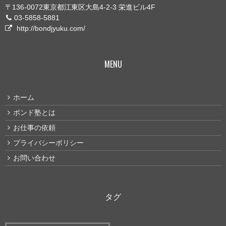
〒136-0072東京都江東区大島4-2-3 栄進ビル4F
03-5858-5881
http://bondjyuku.com/
MENU
ホーム
ボンド塾とは
お仕事の依頼
プライバシーポリシー
お問い合わせ
タグ