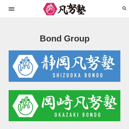
ボンド塾とは
お仕事の依頼
お問い合わせ
Bond Group