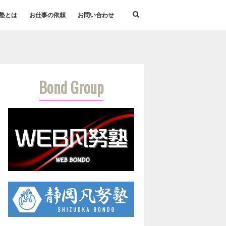
塾とは
お仕事の依頼
お問い合わせ
Bond Group