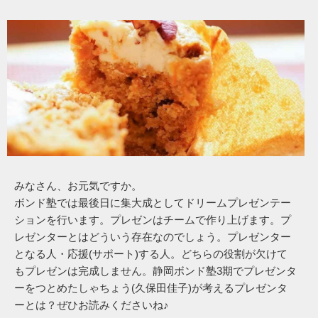
みなさん、お元気ですか。
ボンド塾では最後日に集大成としてドリームプレゼンテー
ションを行います。プレゼンはチームで作り上げます。プ
レゼンターとはどういう存在なのでしょう。プレゼンター
となる人・応援(サポート)する人。どちらの役割が欠けて
もプレゼンは完成しません。静岡ボンド塾3期でプレゼンタ
ーをつとめたしゃちょう(久保田佳子)が考えるプレゼンタ
ーとは？ぜひお読みくださいね♪