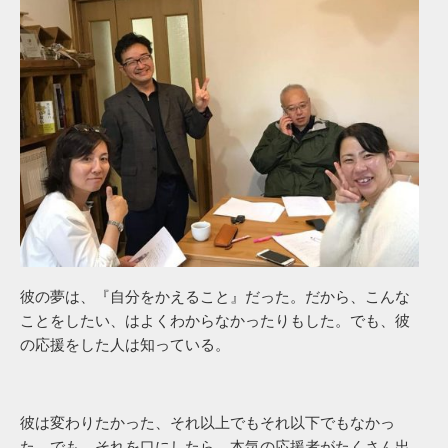
彼の夢は、『自分をかえること』だった。だから、こんな
ことをしたい、はよくわからなかったりもした。でも、彼
の応援をした人は知っている。
彼は変わりたかった、それ以上でもそれ以下でもなかっ
た。でも、それを口にしたら、本気の応援者がたくさん出