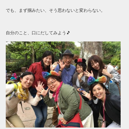
でも、まず掴みたい、そう思わないと変わらない。
自分のこと、口にだしてみよう🎵