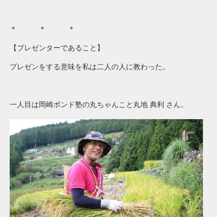
＊ ＊ ＊
【プレゼンターであること】
プレゼンをする意味を私は二人の人に教わった。
一人目は岡崎ボンド塾の丸ちゃんこと丸地 典利 さん。