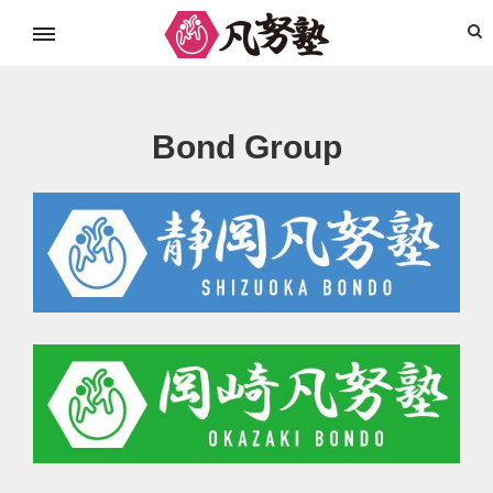
ボンド塾とは
お仕事の依頼
お問い合わせ
Bond Group