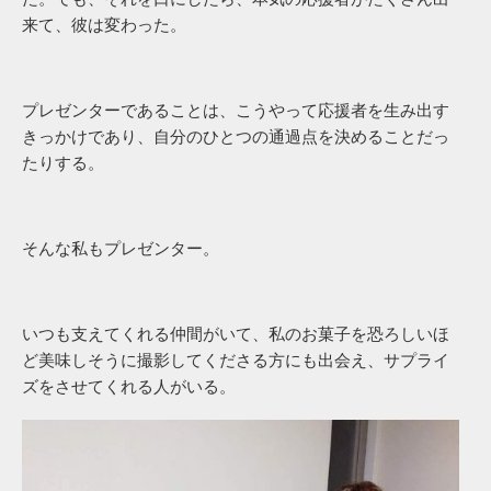
来て、彼は変わった。
プレゼンターであることは、こうやって応援者を生み出す
きっかけであり、自分のひとつの通過点を決めることだっ
たりする。
そんな私もプレゼンター。
いつも支えてくれる仲間がいて、私のお菓子を恐ろしいほ
ど美味しそうに撮影してくださる方にも出会え、サプライ
ズをさせてくれる人がいる。