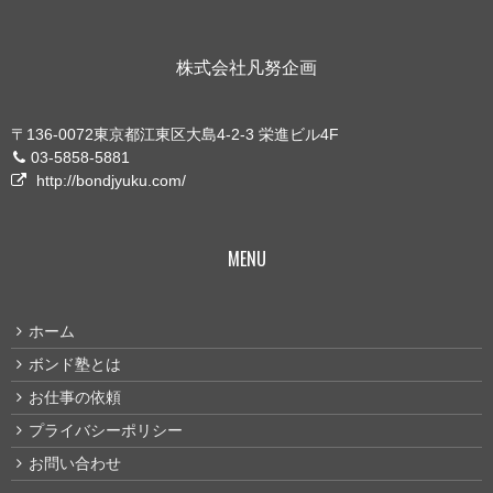
株式会社凡努企画
〒136-0072東京都江東区大島4-2-3 栄進ビル4F
03-5858-5881
http://bondjyuku.com/
MENU
ホーム
ボンド塾とは
お仕事の依頼
プライバシーポリシー
お問い合わせ