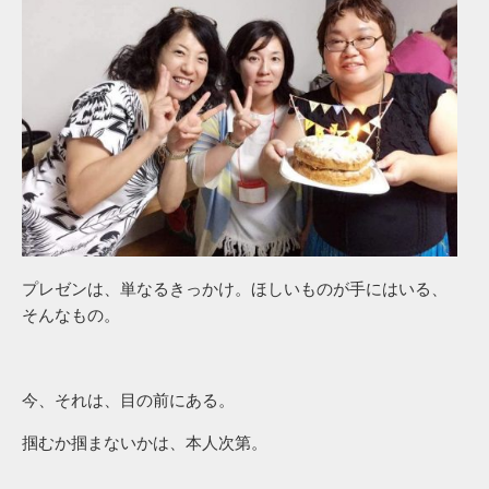
プレゼンは、単なるきっかけ。ほしいものが手にはいる、
そんなもの。
今、それは、目の前にある。
掴むか掴まないかは、本人次第。