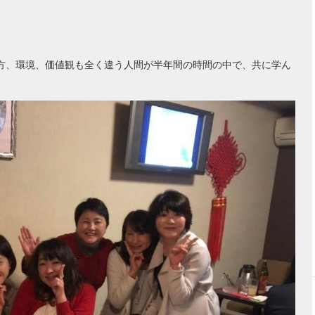
。
方、環境、価値観も全く違う人間が半年間の時間の中で、共に学ん