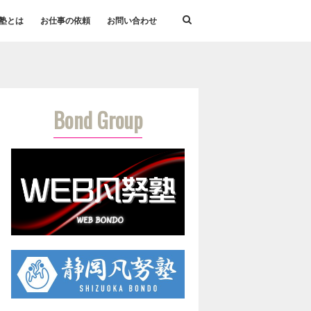
塾とは
お仕事の依頼
お問い合わせ
Bond Group