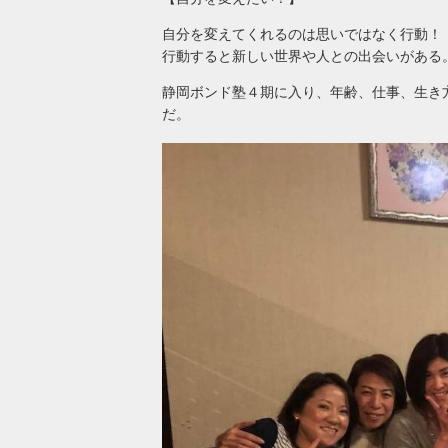
自分を変えてくれるのは思いではなく行動！
行動すると新しい世界や人との出会いがある
静岡ボンド塾４期に入り、年齢、仕事、生き
だ。