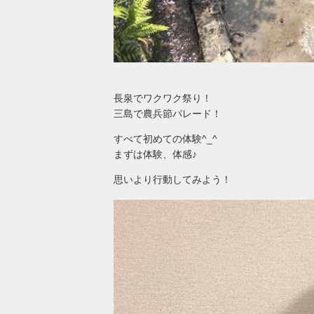
長泉でワクワク祭り！
三島で農兵節パレード！
すべて初めての体験^_^
まずは体験、体感♪
思いより行動してみよう！