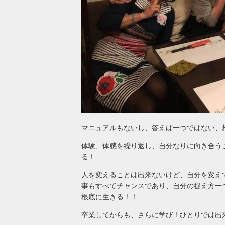
マニュアルもないし、答えは一つではない、
体験、体感を繰り返し、自分なりに向き合う
る！
人を変えることは出来ないけど、自分を変え
事もすべてチャンスであり、自分の捉え方一
根底に生きる！！
卒業してからも、さらに学び！ひとりでは出